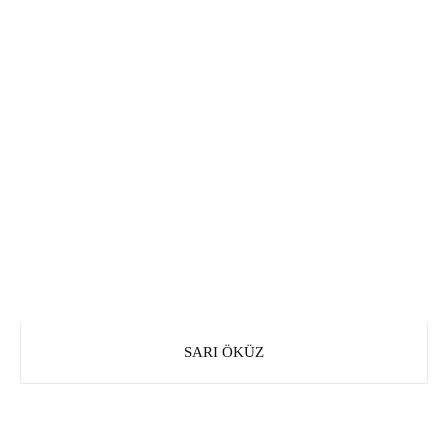
SARI ÖKÜZ