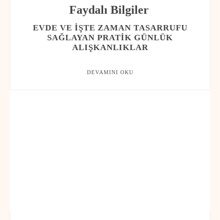
Faydalı Bilgiler
EVDE VE İŞTE ZAMAN TASARRUFU
SAĞLAYAN PRATIK GÜNLÜK
ALIŞKANLIKLAR
DEVAMINI OKU