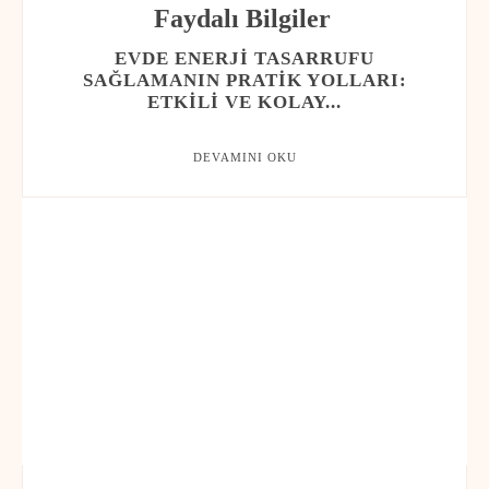
Faydalı Bilgiler
EVDE ENERJI TASARRUFU
SAĞLAMANIN PRATIK YOLLARI:
ETKILI VE KOLAY...
DEVAMINI OKU