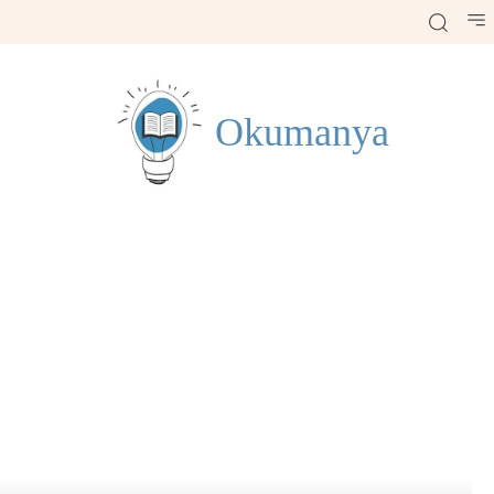
Okumanya