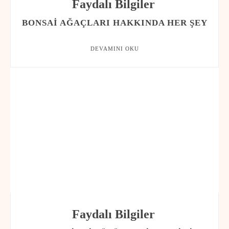
Faydalı Bilgiler
BONSAI AĞAÇLARI HAKKINDA HER ŞEY
DEVAMINI OKU
Faydalı Bilgiler