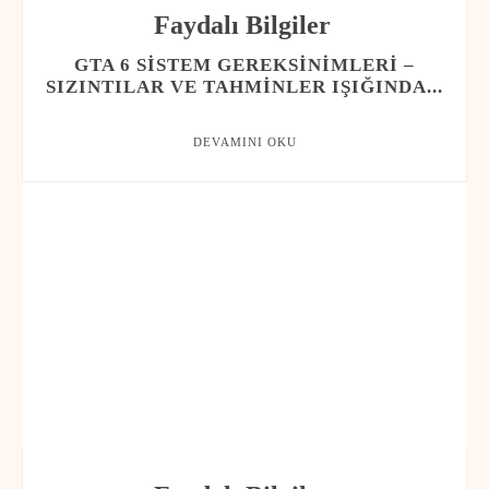
Faydalı Bilgiler
GTA 6 SISTEM GEREKSINIMLERI –
SIZINTILAR VE TAHMINLER IŞIĞINDA...
DEVAMINI OKU