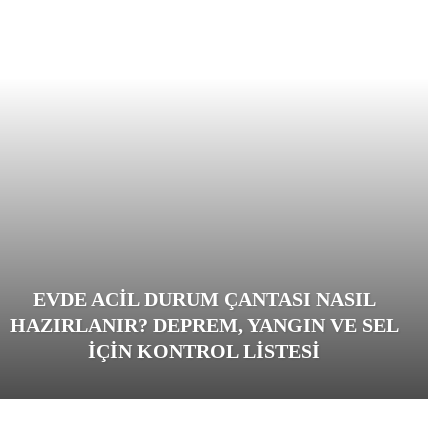
EVDE ACIL DURUM ÇANTASI NASIL
HAZIRLANIR? DEPREM, YANGIN VE SEL
İÇIN KONTROL LISTESI