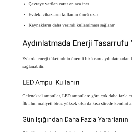
Çevreye verilen zarar en aza iner
Evdeki cihazların kullanım ömrü uzar
Kaynakların daha verimli kullanılması sağlanır
Aydınlatmada Enerji Tasarrufu 
Evlerde enerji tüketiminin önemli bir kısmı aydınlatmadan k
sağlanabilir.
LED Ampul Kullanın
Geleneksel ampuller, LED ampullere göre çok daha fazla en
İlk alım maliyeti biraz yüksek olsa da kısa sürede kendini a
Gün Işığından Daha Fazla Yararlanın