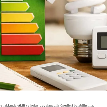
rı
hakkında etkili ve kolay uygulanabilir önerileri bulabilirsiniz.