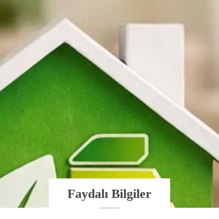
Faydalı Bilgiler