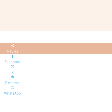
Paylaş
Facebook
X
Pinterest
WhatsApp