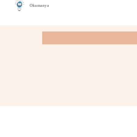
Okumanya