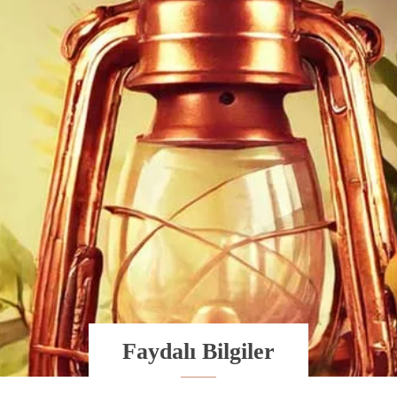
Faydalı Bilgiler