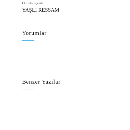
Önceki İçerik
YAŞLI RESSAM
Yorumlar
Benzer Yazılar