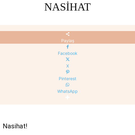
NASIHAT
Paylaş
Facebook
X
Pinterest
WhatsApp
Nasihat!