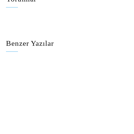
Benzer Yazılar