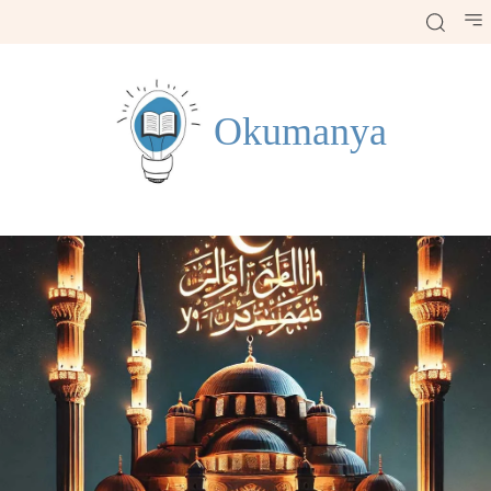
Okumanya