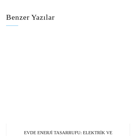
Benzer Yazılar
EVDE ENERJI TASARRUFU: ELEKTRIK VE