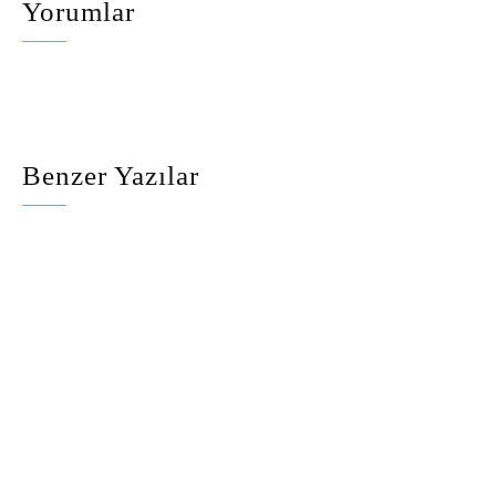
Yorumlar
Benzer Yazılar