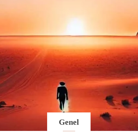
Genel