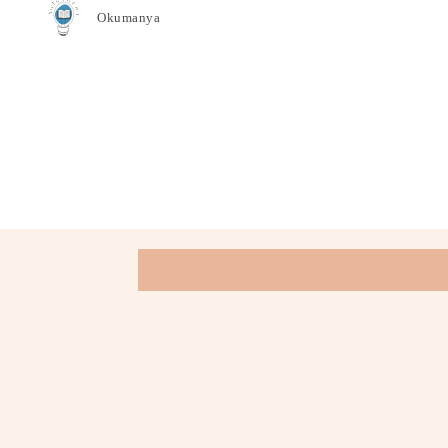
Okumanya