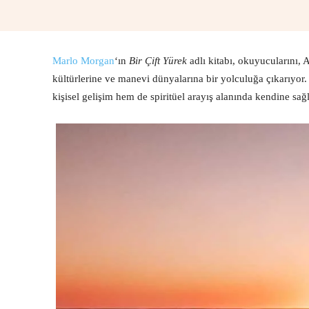
Marlo Morgan
‘ın
Bir Çift Yürek
adlı kitabı, okuyucularını,
kültürlerine ve manevi dünyalarına bir yolculuğa çıkarıyor
kişisel gelişim hem de spiritüel arayış alanında kendine sağ