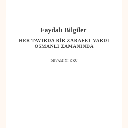
Faydalı Bilgiler
HER TAVIRDA BIR ZARAFET VARDI
OSMANLI ZAMANINDA
DEVAMINI OKU