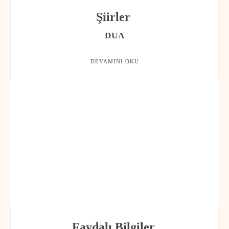
Şiirler
DUA
DEVAMINI OKU
Faydalı Bilgiler