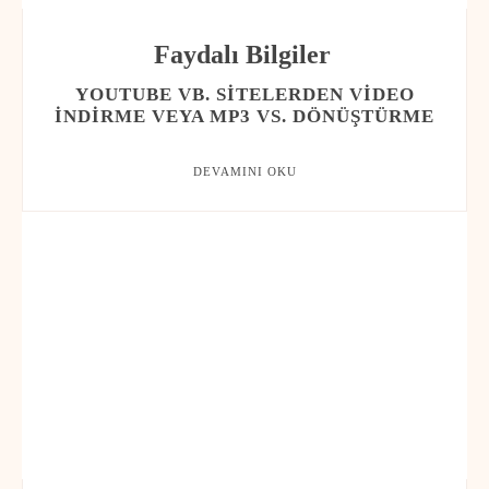
Faydalı Bilgiler
YOUTUBE VB. SITELERDEN VIDEO
INDIRME VEYA MP3 VS. DÖNÜŞTÜRME
DEVAMINI OKU