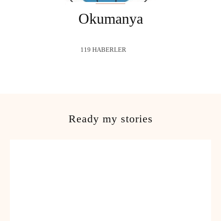
Okumanya
119 HABERLER
Ready my stories