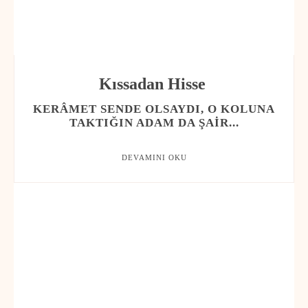
Kıssadan Hisse
KERÂMET SENDE OLSAYDI, O KOLUNA
TAKTIĞIN ADAM DA ŞAIR...
DEVAMINI OKU